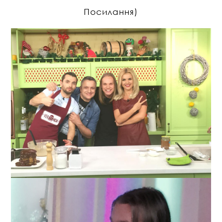
Посилання)