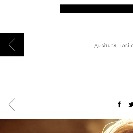
Дивіться нов